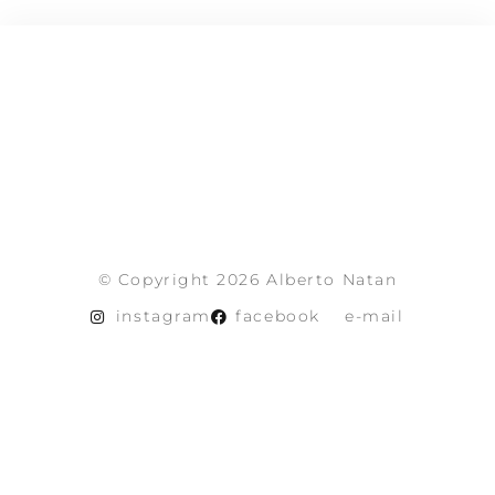
© Copyright 2026 Alberto Natan
instagram
facebook
e-mail